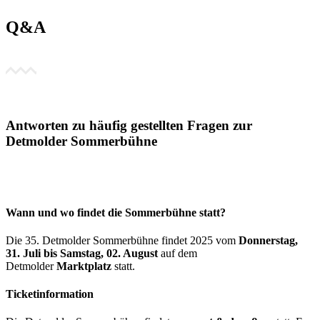
Q&A
Antworten zu häufig gestellten Fragen zur
Detmolder Sommerbühne
Wann und wo findet die Sommerbühne statt?
Die 35. Detmolder Sommerbühne findet 2025 vom
Donnerstag,
31. Juli bis Samstag, 02. August
auf dem
Detmolder
Marktplatz
statt.
Ticketinformation