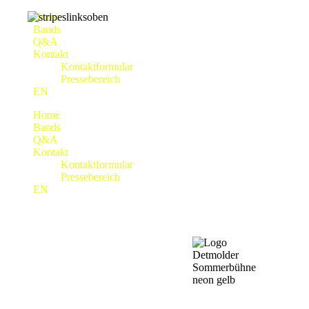
Home
Bands
Q&A
Kontakt
Kontaktformular
Pressebereich
EN
Home
Bands
Q&A
Kontakt
Kontaktformular
Pressebereich
EN