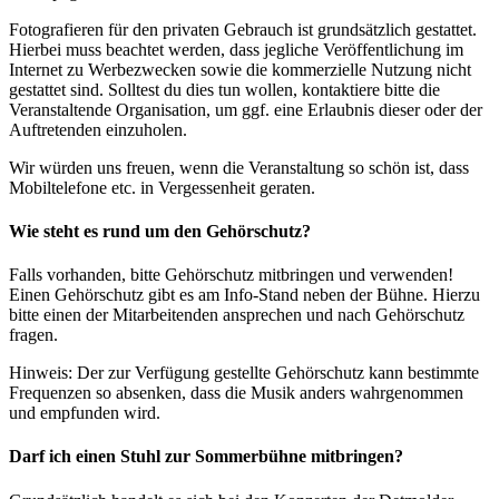
Fotografieren für den privaten Gebrauch ist grundsätzlich gestattet.
Hierbei muss beachtet werden, dass jegliche Veröffentlichung im
Internet zu Werbezwecken sowie die kommerzielle Nutzung nicht
gestattet sind. Solltest du dies tun wollen, kontaktiere bitte die
Veranstaltende Organisation, um ggf. eine Erlaubnis dieser oder der
Auftretenden einzuholen.
Wir würden uns freuen, wenn die Veranstaltung so schön ist, dass
Mobiltelefone etc. in Vergessenheit geraten.
Wie steht es rund um den Gehörschutz?
Falls vorhanden, bitte Gehörschutz mitbringen und verwenden!
Einen Gehörschutz gibt es am Info-Stand neben der Bühne. Hierzu
bitte einen der Mitarbeitenden ansprechen und nach Gehörschutz
fragen.
Hinweis: Der zur Verfügung gestellte Gehörschutz kann bestimmte
Frequenzen so absenken, dass die Musik anders wahrgenommen
und empfunden wird.
Darf ich einen Stuhl zur Sommerbühne mitbringen?