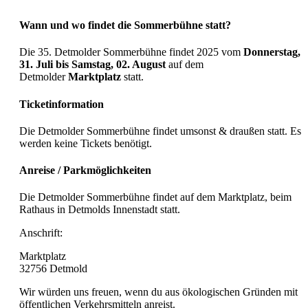
Wann und wo findet die Sommerbühne statt?
Die 35. Detmolder Sommerbühne findet 2025 vom
Donnerstag,
31. Juli bis Samstag, 02. August
auf dem
Detmolder
Marktplatz
statt.
Ticketinformation
Die Detmolder Sommerbühne findet umsonst & draußen statt. Es
werden keine Tickets benötigt.
Anreise / Parkmöglichkeiten
Die Detmolder Sommerbühne findet auf dem Marktplatz, beim
Rathaus in Detmolds Innenstadt statt.
Anschrift:
Marktplatz
32756 Detmold
Wir würden uns freuen, wenn du aus ökologischen Gründen mit
öffentlichen Verkehrsmitteln anreist.