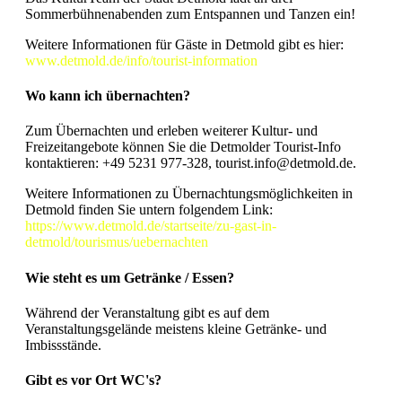
Sommerbühnenabenden zum Entspannen und Tanzen ein!
Weitere Informationen für Gäste in Detmold gibt es hier:
www.detmold.de/info/tourist-information
Wo kann ich übernachten?
Zum Übernachten und erleben weiterer Kultur- und
Freizeitangebote können Sie die Detmolder Tourist-Info
kontaktieren: +49 5231 977-328, tourist.info@detmold.de.
Weitere Informationen zu Übernachtungsmöglichkeiten in
Detmold finden Sie untern folgendem Link:
https://www.detmold.de/startseite/zu-gast-in-
detmold/tourismus/uebernachten
Wie steht es um Getränke / Essen?
Während der Veranstaltung gibt es auf dem
Veranstaltungsgelände meistens kleine Getränke- und
Imbissstände.
Gibt es vor Ort WC's?