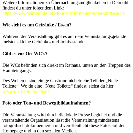
Weitere Informationen zu Übernachtungsmöglichkeiten in Detmold
findest du unter folgendem Link:
https://www.detmold.de/info/tourist-information/unterkunftssuche
Wie steht es um Getränke / Essen?
Während der Veranstaltung gibt es auf dem Veranstaltungsgelände
meistens kleine Getränke- und Imbissstände.
Gibt es vor Ort WC's?
Die WCs befinden sich direkt im Rathaus, unten an den Treppen des
Haupteingangs.
Des Weiteren sind einige Gastronomiebetriebe Teil der „Nette
Toilette“. Wo du eine „Nette Toilette“ findest, siehst du hier:
www.die-nette-toilette.de
Foto oder Ton- und Bewegtbildaufnahmen?
Die Veranstaltung wird durch die lokale Presse begleitet und die
veranstaltende Organisation lässt die Veranstaltung mindestens
fotografisch dokumentieren und veröffentlicht diese Fotos auf der
Homepage und in den sozialen Medien.