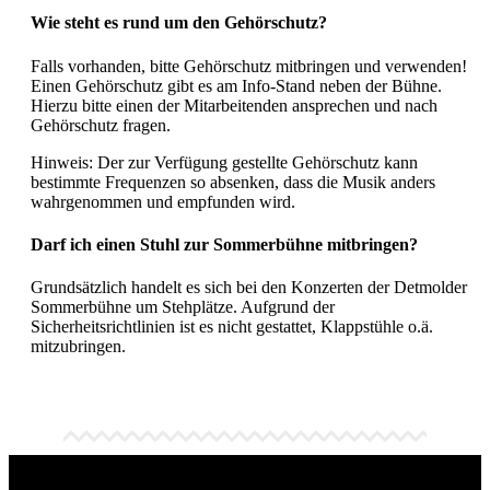
Wie steht es rund um den Gehörschutz?
Falls vorhanden, bitte Gehörschutz mitbringen und verwenden!
Einen Gehörschutz gibt es am Info-Stand neben der Bühne.
Hierzu bitte einen der Mitarbeitenden ansprechen und nach
Gehörschutz fragen.
Hinweis: Der zur Verfügung gestellte Gehörschutz kann
bestimmte Frequenzen so absenken, dass die Musik anders
wahrgenommen und empfunden wird.
Darf ich einen Stuhl zur Sommerbühne mitbringen?
Grundsätzlich handelt es sich bei den Konzerten der Detmolder
Sommerbühne um Stehplätze. Aufgrund der
Sicherheitsrichtlinien ist es nicht gestattet, Klappstühle o.ä.
mitzubringen.