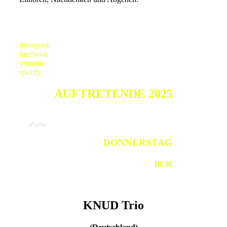
instagram
facebook
youtube
spotify
AUFTRETENDE 2025
DONNERSTAG
18:30
KNUD Trio