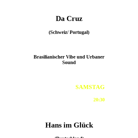
Da Cruz
(Schweiz/ Portugal)
Brasilianischer Vibe und Urbaner
Sound
SAMSTAG
20:30
Hans im Glück