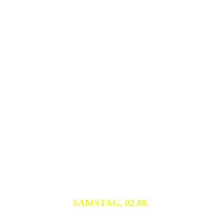
SAMSTAG, 02.08.