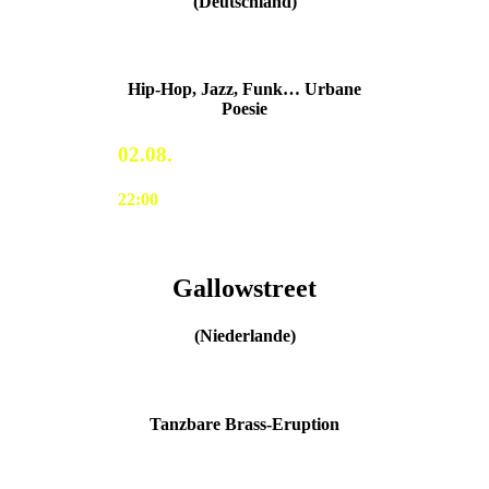
(Deutschland)
Hip-Hop, Jazz, Funk… Urbane
Poesie
02.08.
22:00
Gallowstreet
(Niederlande)
Tanzbare Brass-Eruption