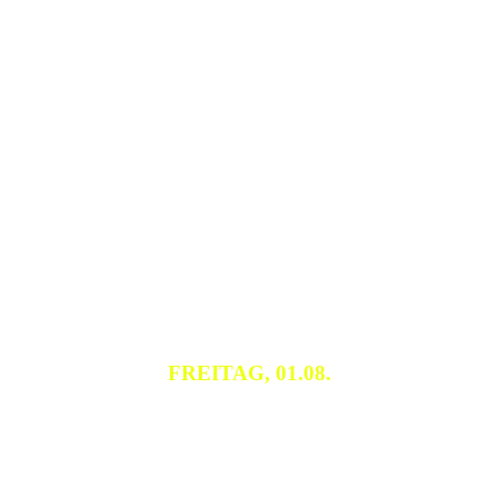
FREITAG, 01.08.