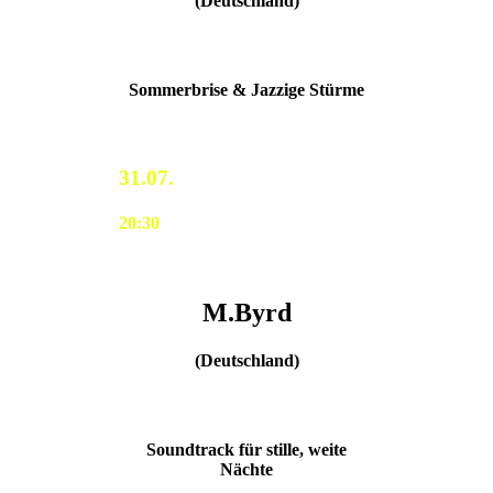
(Deutschland)
Sommerbrise & Jazzige Stürme
31.07.
20:30
M.Byrd
(Deutschland)
Soundtrack für stille, weite
Nächte