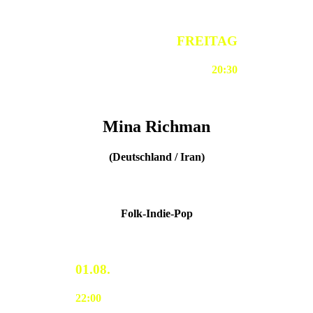
FREITAG
20:30
Mina Richman
(Deutschland / Iran)
Folk-Indie-Pop
01.08.
22:00