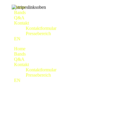
Home
Bands
Q&A
Kontakt
Kontaktformular
Pressebereich
EN
Home
Bands
Q&A
Kontakt
Kontaktformular
Pressebereich
EN