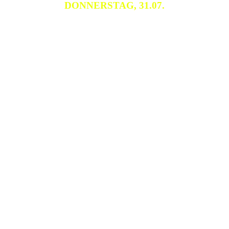
DONNERSTAG, 31.07.