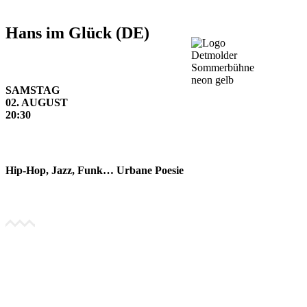
Hans im Glück (DE)
SAMSTAG
02. AUGUST
20:30
Hip-Hop, Jazz, Funk… Urbane Poesie